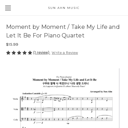
SUN AHN MUSIC
Moment by Moment / Take My Life and
Let It Be For Piano Quartet
$15.99
(1 review)
Write a Review