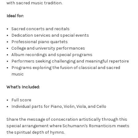
with sacred music tradition.
Ideal for:
Sacred concerts and recitals
Dedication services and special events
Professional piano quartets
College and university performances
Album recordings and special programs
Performers seeking challenging and meaningful repertoire
Programs exploring the fusion of classical and sacred
music
What's Included:
Full score
Individual parts for Piano, Violin, Viola, and Cello
Share the message of consecration artistically through this
special arrangement where Schumann's Romanticism meets
the spiritual depth of hymns.