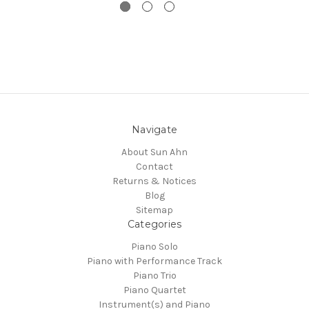
Navigate
About Sun Ahn
Contact
Returns & Notices
Blog
Sitemap
Categories
Piano Solo
Piano with Performance Track
Piano Trio
Piano Quartet
Instrument(s) and Piano