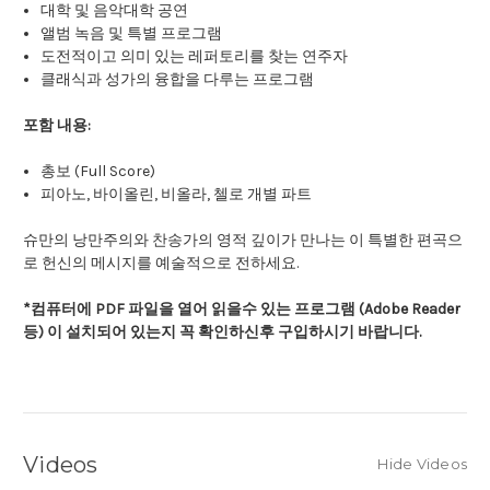
대학 및 음악대학 공연
앨범 녹음 및 특별 프로그램
도전적이고 의미 있는 레퍼토리를 찾는 연주자
클래식과 성가의 융합을 다루는 프로그램
포함 내용:
총보 (Full Score)
피아노, 바이올린, 비올라, 첼로 개별 파트
슈만의 낭만주의와 찬송가의 영적 깊이가 만나는 이 특별한 편곡으
로 헌신의 메시지를 예술적으로 전하세요.
*컴퓨터에 PDF 파일을 열어 읽을수 있는 프로그램 (Adobe Reader
등) 이 설치되어 있는지 꼭 확인하신후 구입하시기 바랍니다.
Videos
Hide Videos